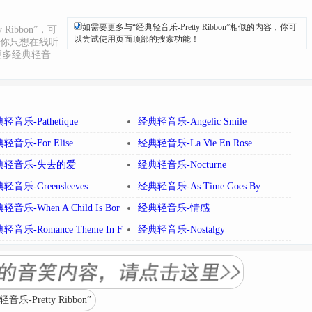
如需要更多与“经典轻音乐-Pretty Ribbon”相似的内容，你可
Ribbon”，可
以尝试使用页面顶部的搜索功能！
你只想在线听
更多经典轻音
轻音乐-Pathetique
经典轻音乐-Angelic Smile
轻音乐-For Elise
经典轻音乐-La Vie En Rose
典轻音乐-失去的爱
经典轻音乐-Nocturne
轻音乐-Greensleeves
经典轻音乐-As Time Goes By
轻音乐-When A Child Is Bor
经典轻音乐-情感
轻音乐-Romance Theme In F
经典轻音乐-Nostalgy
retty Ribbon”