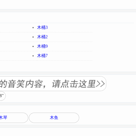
木桶3
木桶2
木桶9
木桶7
”
木琴
木鱼