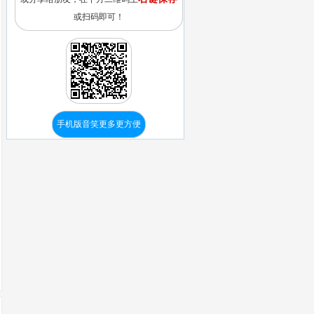
或扫码即可！
手机版音笑更多更方便