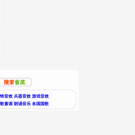
怖音效
兵器音效
游戏音效
歌童谣
朗诵音乐
各国国歌