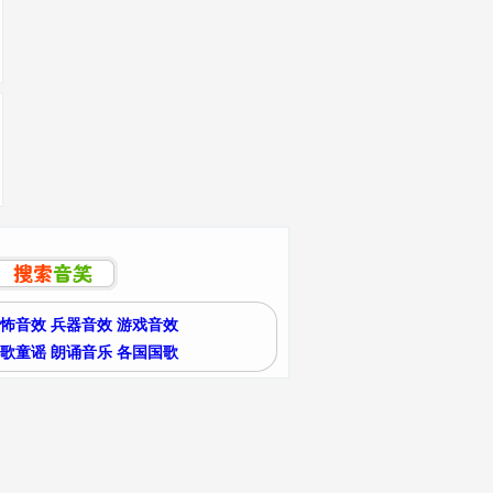
怖音效
兵器音效
游戏音效
歌童谣
朗诵音乐
各国国歌