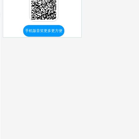
手机版音笑更多更方便