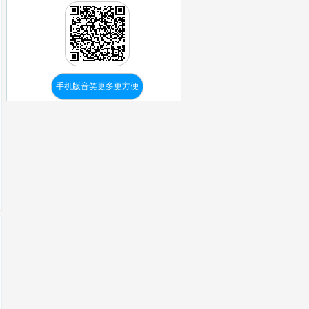
手机版音笑更多更方便