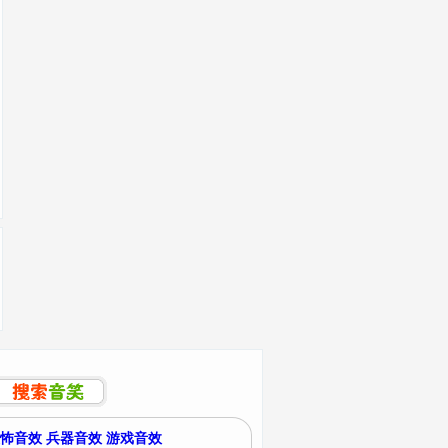
怖音效
兵器音效
游戏音效