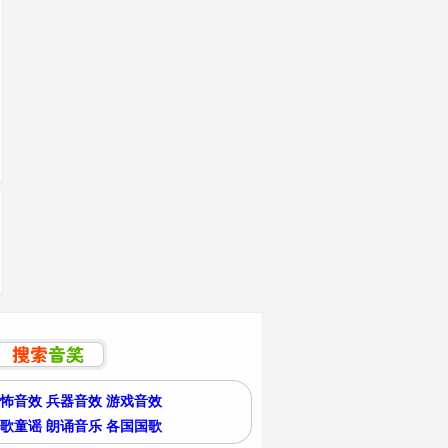
怖音效
兵器音效
游戏音效
歌童谣
朗诵音乐
各国国歌