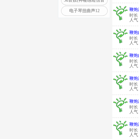
3d音效(神秘感短信音
鞭炮
电子琴扭曲声12
时长
人气：
鞭炮
时长
人气：
鞭炮
时长
人气：
鞭炮
时长
人气：
鞭炮
时长
人气：
鞭炮
时长
人气：