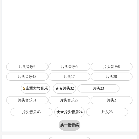
片头音乐2
片头音乐5
片头音乐8
片头音乐18
片头17
片头20
庄重大气音乐
★★片头32
片头23
片头音乐31
片头音乐27
片头2
片头音乐43
★★片头音乐24
片头28
换一批音笑