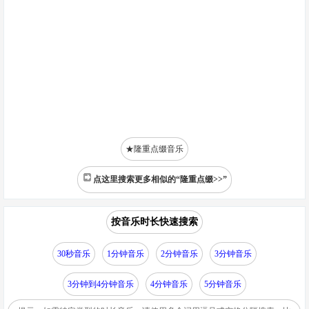
★隆重点缀音乐
点这里搜索更多相似的“隆重点缀>>”
按音乐时长快速搜索
30秒音乐
1分钟音乐
2分钟音乐
3分钟音乐
3分钟到4分钟音乐
4分钟音乐
5分钟音乐