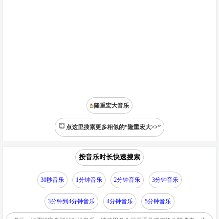
隆重宏大音乐
点这里搜索更多相似的“隆重宏大>>”
按音乐时长快速搜索
30秒音乐
1分钟音乐
2分钟音乐
3分钟音乐
3分钟到4分钟音乐
4分钟音乐
5分钟音乐