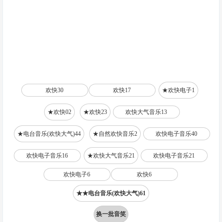
欢快30
欢快17
★欢快电子1
★欢快02
★欢快23
欢快大气音乐13
★电台音乐(欢快大气)44
★自然欢快音乐2
欢快电子音乐40
欢快电子音乐16
★欢快大气音乐21
欢快电子音乐21
欢快电子6
欢快6
★★电台音乐(欢快大气)61
换一批音笑