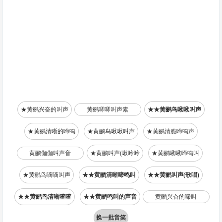
★黄鹂兴奋的叫声
黄鹂唧唧叫声素
★★黄鹂鸟啾啾叫声
★黄鹂清晰的啼鸣
★黄鹂鸟啾啾叫声
★黄鹂清脆啼鸣声
黄鹂伽伽叫声音
★黄鹂叫声(啾呤呤
★黄鹂啾啾啼鸣叫
★黄鹂鸟嘀嘀叫声
★★黄鹂清晰啼鸣叫
★★黄鹂叫声(歌唱)
★★黄鹂鸟清晰喳喳
★★黄鹂鸣叫的声音
黄鹂兴奋的啼叫
换一批音笑