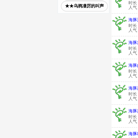
时长
★★乌鸦凄厉的叫声
人气：
海豚
时长
人气：
海豚
时长
人气：
海豚
时长
人气：
海豚
时长
人气：
海豚
时长
人气：
海豚