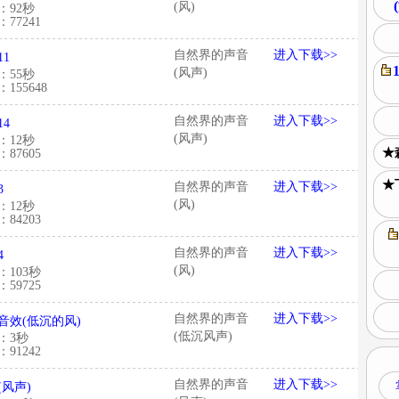
(风)
：92秒
77241
自然界的声音
进入下载>>
11
(风声)
：55秒
155648
自然界的声音
进入下载>>
14
(风声)
：12秒
★
87605
★
自然界的声音
进入下载>>
3
(风)
：12秒
84203
自然界的声音
进入下载>>
4
(风)
：103秒
59725
自然界的声音
进入下载>>
音效(低沉的风)
(低沉风声)
：3秒
91242
自然界的声音
进入下载>>
(风声)