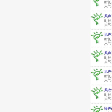
时长
人气：
风声
时长
人气：
风声
时长
人气：
风声
时长
人气：
风声
时长
人气：
风吹
时长
人气：
噪声