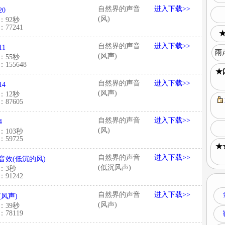
自然界的声音
进入下载>>
20
(风)
：92秒
77241
★
自然界的声音
进入下载>>
11
雨
(风声)
：55秒
155648
★
自然界的声音
进入下载>>
14
(风声)
：12秒
87605
自然界的声音
进入下载>>
4
(风)
：103秒
59725
★
自然界的声音
进入下载>>
音效(低沉的风)
(低沉风声)
：3秒
91242
自然界的声音
进入下载>>
(风声)
(风声)
：39秒
78119