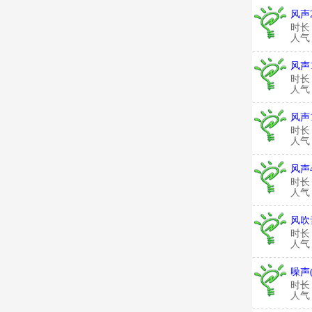
风声
时长
人气：
风声
时长
人气：
风声
时长
人气：
风声
时长
人气：
风吹
时长
人气：
噪声
时长
人气：