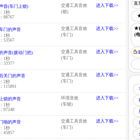
直
交通工具音效
进入下载>>
声音(车门上锁)
(锁)
：1秒
88767
★
交通工具音效
进入下载>>
车门的声音
(
(车门)
：1秒
53567
交通工具音效
进入下载>>
的声音(拨动门把)
(车门)
：1秒
33377
交通工具音效
进入下载>>
后关门的声音
(车门)
：2秒
115891
环境音效
进入下载>>
上锁的声音
(车锁)
：1秒
87248
交通工具音效
进入下载>>
门啪的声音
(车门)
：1秒
45857