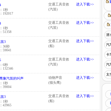
交通工具音效
进入下载>>
4
(汽笛)
：1秒
192017
交通工具音效
进入下载>>
4
(汽笛)
：1秒
51358
潜
交通工具音效
进入下载>>
汽笛3
汽
(船)
：36秒
59041
卡
交通工具音效
进入下载>>
5
(汽笛)
汽
：6秒
132346
太
动物声音
进入下载>>
鹰像汽笛的叫声
(猫头鹰)
：1秒
39004
交通工具音效
进入下载>>
汽笛3
(船)
：1秒
43965