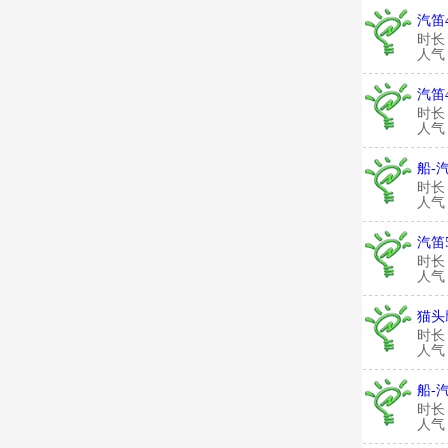
汽笛
时长
人气：
汽笛
时长
人气：
船-
时长
人气：
汽笛
时长
人气：
猫头
时长
人气：
船-
时长
人气：