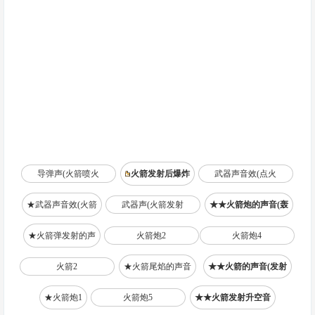
导弹声(火箭喷火
火箭发射后爆炸
武器声音效(点火
★武器声音效(火箭
武器声(火箭发射
★★火箭炮的声音(轰
★火箭弹发射的声
火箭炮2
火箭炮4
火箭2
★火箭尾焰的声音
★★火箭的声音(发射
★火箭炮1
火箭炮5
★★火箭发射升空音