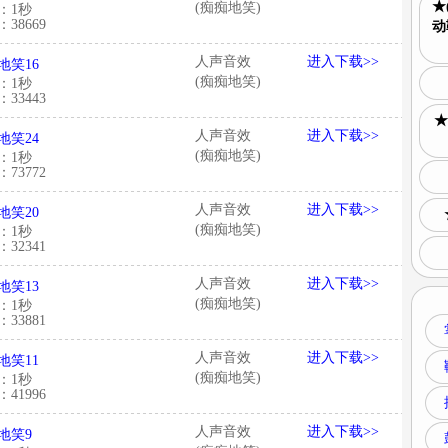
★
(痴痴地笑)
：1秒
38669
动
人声音效
进入下载>>
地笑16
(痴痴地笑)
：1秒
33443
★
人声音效
进入下载>>
地笑24
(痴痴地笑)
：1秒
73772
人声音效
进入下载>>
地笑20
(痴痴地笑)
：1秒
32341
人声音效
进入下载>>
地笑13
(痴痴地笑)
：1秒
33881
人声音效
进入下载>>
地笑11
(痴痴地笑)
：1秒
41996
人声音效
进入下载>>
地笑9