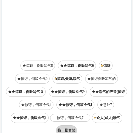
★惊讶，倒吸冷气8
★★惊讶，倒吸冷气6
惊讶
★惊讶，倒吸冷气5
惊讶,失望,喘气
★惊讶倒吸凉气的
★★惊讶，倒吸冷气３
★★惊讶，倒吸冷气9
★★喘气的声音(惊讶
★惊讶，倒吸冷气4
★★惊讶，倒吸冷气1
★意外7
★★惊讶，倒吸冷气1
惊讶，倒吸冷气7
众人(成人)喘气
换一批音笑