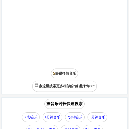
静谧抒情音乐
点这里搜索更多相似的“静谧抒情>>”
按音乐时长快速搜索
30秒音乐
1分钟音乐
2分钟音乐
3分钟音乐