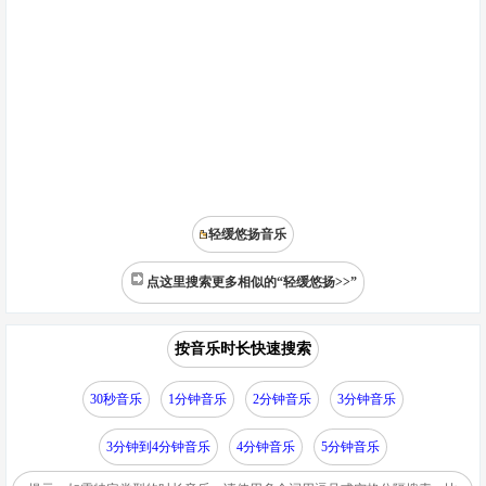
轻缓悠扬音乐
点这里搜索更多相似的“轻缓悠扬>>”
按音乐时长快速搜索
30秒音乐
1分钟音乐
2分钟音乐
3分钟音乐
3分钟到4分钟音乐
4分钟音乐
5分钟音乐