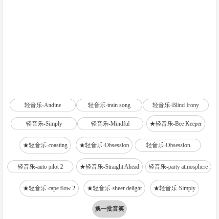
轻音乐-Andine
轻音乐-train song
轻音乐-Blind Irony
轻音乐-Simply
轻音乐-Mindful
★轻音乐-Bee Keeper
★轻音乐-coasting
★轻音乐-Obsession
轻音乐-Obsession
轻音乐-auto pilot 2
★轻音乐-Straight Ahead
轻音乐-party atmosphere
★轻音乐-cape flow 2
★轻音乐-sheer delight
★轻音乐-Simply
换一批音笑