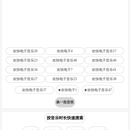
欢快电子音乐20
欢快电子4
欢快电子音乐17
欢快电子音乐23
欢快电子音乐48
欢快电子音乐46
欢快电子音乐34
欢快电子7
欢快电子音乐41
欢快电子音乐27
欢快电子音乐25
欢快电子音乐38
欢快电子音乐37
★欢快电子1
★欢快电子音乐47
换一批音笑
按音乐时长快速搜索