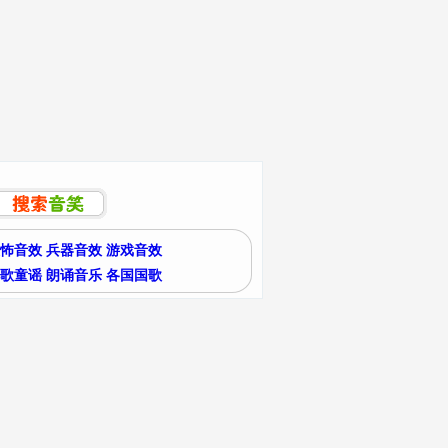
怖音效
兵器音效
游戏音效
歌童谣
朗诵音乐
各国国歌