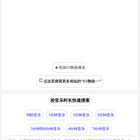
★现场DJ舞曲播放
点这里搜索更多相似的“DJ舞曲>>”
按音乐时长快速搜索
30秒音乐
1分钟音乐
2分钟音乐
3分钟音乐
3分钟到4分钟音乐
4分钟音乐
5分钟音乐