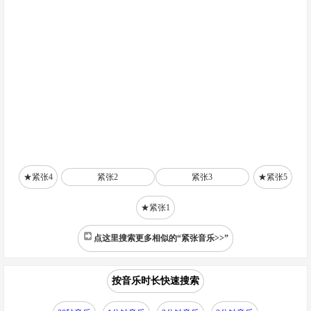
★紧张4
紧张2
紧张3
★紧张5
★紧张1
点这里搜索更多相似的“紧张音乐>>”
按音乐时长快速搜索