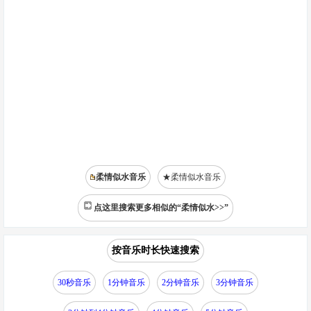
柔情似水音乐
★柔情似水音乐
点这里搜索更多相似的“柔情似水>>”
按音乐时长快速搜索
30秒音乐
1分钟音乐
2分钟音乐
3分钟音乐