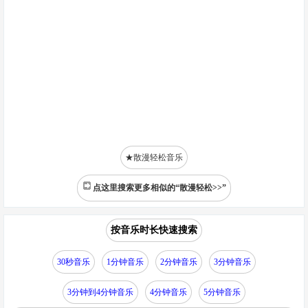
★散漫轻松音乐
点这里搜索更多相似的“散漫轻松>>”
按音乐时长快速搜索
30秒音乐
1分钟音乐
2分钟音乐
3分钟音乐
3分钟到4分钟音乐
4分钟音乐
5分钟音乐