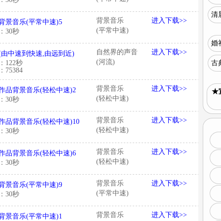
清
背景音乐
进入下载>>
背景音乐(平常中速)5
(平常中速)
：30秒
婚
自然界的声音
进入下载>>
(由中速到快速,由远到近)
(河流)
：122秒
古
75384
背景音乐
进入下载>>
作品背景音乐(轻松中速)2
★
(轻松中速)
：30秒
背景音乐
进入下载>>
作品背景音乐(轻松中速)10
(轻松中速)
：30秒
背景音乐
进入下载>>
作品背景音乐(轻松中速)6
(轻松中速)
：30秒
背景音乐
进入下载>>
背景音乐(平常中速)9
(平常中速)
：30秒
背景音乐
进入下载>>
背景音乐(平常中速)1