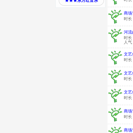
★★★东方红音乐
商场
时长
河流
时长
人气：
文艺
时长
文艺
时长
文艺
时长
商场
时长
商场