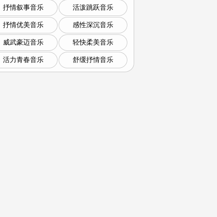
抒情叙事音乐
活泼跳跃音乐
抒情优美音乐
感性深沉音乐
威武豪迈音乐
轻快柔美音乐
活力青春音乐
舒缓抒情音乐