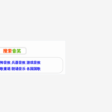
怖音效
兵器音效
游戏音效
歌童谣
朗诵音乐
各国国歌