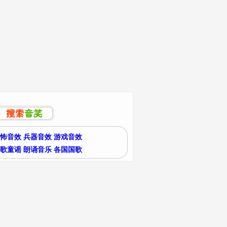
怖音效
兵器音效
游戏音效
歌童谣
朗诵音乐
各国国歌