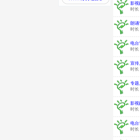
影视
时长
朗诵
时长
电台
时长
宣传
时长
专题
时长
影视
时长
电台
时长