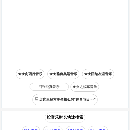
★★向西行音乐
★★雅典奥运音乐
★★团结友谊音乐
回到纯真音乐
★火之战车音乐
点这里搜索更多相似的“体育节目>>”
按音乐时长快速搜索