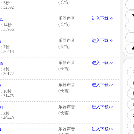
(长笛)
：3秒
32592
乐器声音
进入下载>>
15
(长笛)
：14秒
35966
乐器声音
进入下载>>
9
(长笛)
：7秒
30418
乐器声音
进入下载>>
19
(长笛)
：4秒
30172
乐器声音
进入下载>>
8
(长笛)
：10秒
31475
乐器声音
进入下载>>
51
(长笛)
：2秒
40449
乐器声音
进入下载>>
4