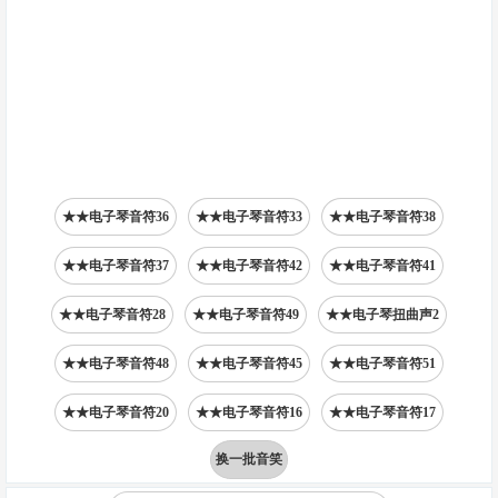
★★电子琴音符36
★★电子琴音符33
★★电子琴音符38
★★电子琴音符37
★★电子琴音符42
★★电子琴音符41
★★电子琴音符28
★★电子琴音符49
★★电子琴扭曲声2
★★电子琴音符48
★★电子琴音符45
★★电子琴音符51
★★电子琴音符20
★★电子琴音符16
★★电子琴音符17
换一批音笑