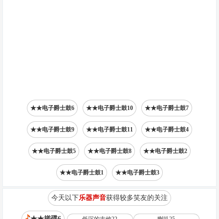
★★电子爵士鼓6
★★电子爵士鼓10
★★电子爵士鼓7
★★电子爵士鼓9
★★电子爵士鼓11
★★电子爵士鼓4
★★电子爵士鼓5
★★电子爵士鼓8
★★电子爵士鼓2
★★电子爵士鼓1
★★电子爵士鼓3
今天以下
乐器声音
获得较多笑友的关注
★★搓碟6