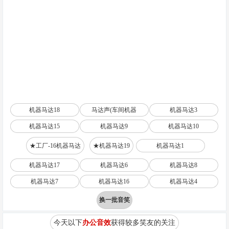
机器马达18
马达声(车间机器
机器马达3
机器马达15
机器马达9
机器马达10
★工厂-16机器马达
★机器马达19
机器马达1
机器马达17
机器马达6
机器马达8
机器马达7
机器马达16
机器马达4
换一批音笑
今天以下
办公音效
获得较多笑友的关注